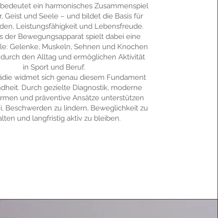
 bedeutet ein harmonisches Zusammenspiel
, Geist und Seele – und bildet die Basis für
den, Leistungsfähigkeit und Lebensfreude.
 der Bewegungsapparat spielt dabei eine
lle: Gelenke, Muskeln, Sehnen und Knochen
 durch den Alltag und ermöglichen Aktivität
in Sport und Beruf.
ädie widmet sich genau diesem Fundament
dheit. Durch gezielte Diagnostik, moderne
rmen und präventive Ansätze unterstützen
ei, Beschwerden zu lindern, Beweglichkeit zu
lten und langfristig aktiv zu bleiben.